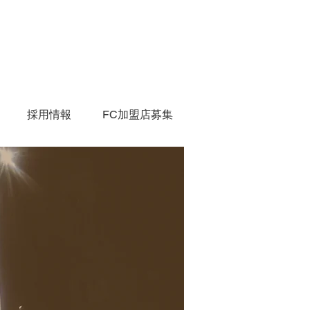
採用情報
FC加盟店募集