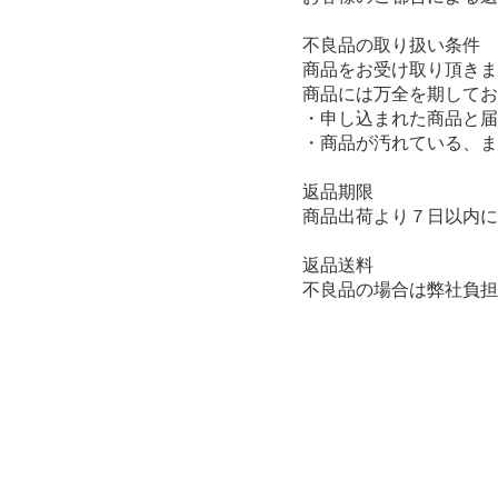
不良品の取り扱い条件
商品をお受け取り頂きま
商品には万全を期してお
・申し込まれた商品と届
・商品が汚れている、ま
返品期限
商品出荷より７日以内に
返品送料
不良品の場合は弊社負担